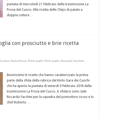
puntata di mercoledì 21 febbraio della trasmissione La
Prova del Cuoco. Alla ricetta delle Chips di patate a
doppia cottura …
glia con prosciutto e brie ricetta
 Cucina
,
Pasta fresca
,
Primi piatti
,
Primi piatti
,
Riccardo Facchini
,
Buonissime le ricette che hanno caratterizzato la prima
parte della sfida della rubrica dal titolo Gara dei Cuochi
che ha aperto la puntata di venerdì 9 febbraio 2018 della
trasmissione La Prova del Cuoco. A sfidarsi sono stati
Riccardo Facchini per la squadra del pomodoro rosso e lo
chef Roberto …