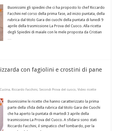
Buonissimi gli spiedini che ci ha proposto lo chef Riccardo
Facchini nel corso della prima fase, ad inizio puntata, della
rubrica dal titolo Gara dei cuochi della puntata di lunedì 9
aprile della trasmissione La Prova del Cuoco. Alla ricetta
degli Spiedini di maiale con le mele proposta da Cristian
…
zzarda con fagiolini e crostini di pane
i
 Cucina
,
Riccardo Facchini
,
Secondi Prova del cuoco
,
Video ricette
Buonissime le ricette che hanno caratterizzato la prima
parte della sfida della rubrica dal titolo Gara dei Cuochi
che ha aperto la puntata di martedì 3 aprile della
trasmissione La Prova del Cuoco. A sfidarsi sono stati
Riccardo Facchini, il simpatico chef lombardo, per la