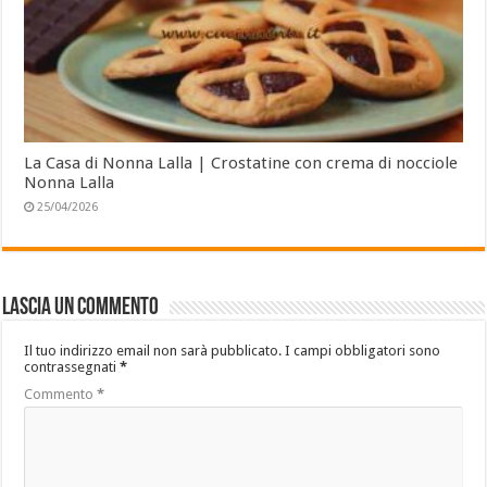
La Casa di Nonna Lalla | Crostatine con crema di nocciole
Nonna Lalla
25/04/2026
Lascia un commento
Il tuo indirizzo email non sarà pubblicato.
I campi obbligatori sono
contrassegnati
*
Commento
*