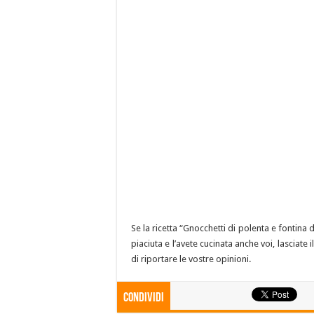
Se la ricetta “Gnocchetti di polenta e fontina
piaciuta e l’avete cucinata anche voi, lasciat
di riportare le vostre opinioni.
Condividi