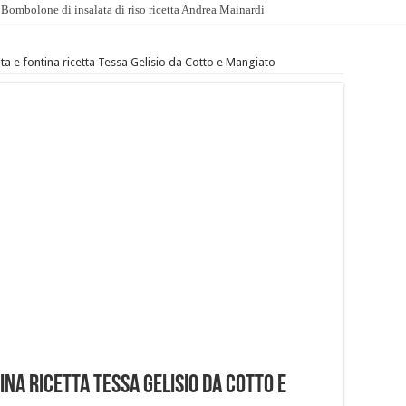
Bombolone di insalata di riso ricetta Andrea Mainardi
ta e fontina ricetta Tessa Gelisio da Cotto e Mangiato
ina ricetta Tessa Gelisio da Cotto e