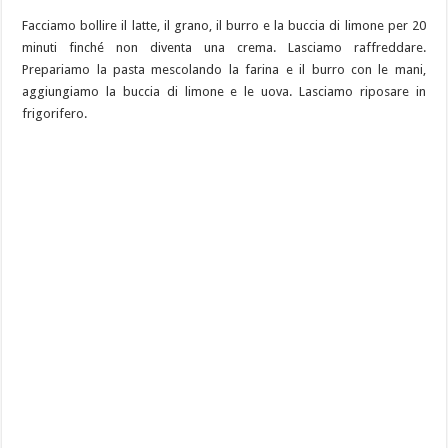
Facciamo bollire il latte, il grano, il burro e la buccia di limone per 20
minuti finché non diventa una crema. Lasciamo raffreddare.
Prepariamo la pasta mescolando la farina e il burro con le mani,
aggiungiamo la buccia di limone e le uova. Lasciamo riposare in
frigorifero.