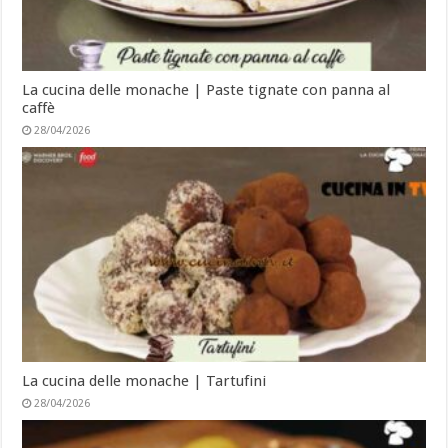
La cucina delle monache | Paste tignate con panna al
caffè
28/04/2026
La cucina delle monache | Tartufini
28/04/2026