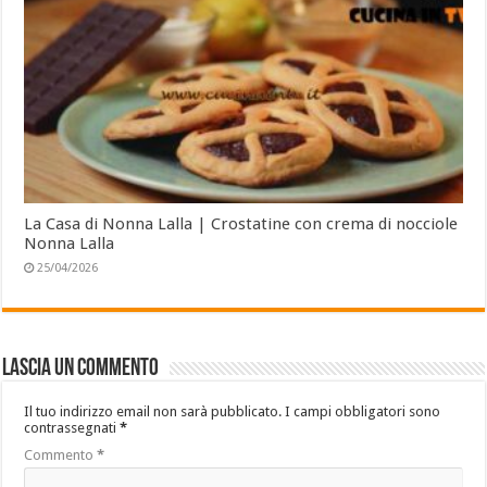
La Casa di Nonna Lalla | Crostatine con crema di nocciole
Nonna Lalla
25/04/2026
Lascia un commento
Il tuo indirizzo email non sarà pubblicato.
I campi obbligatori sono
contrassegnati
*
Commento
*