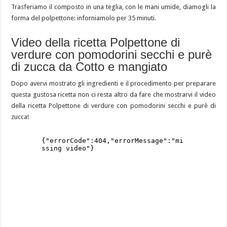
Trasferiamo il composto in una teglia, con le mani umide, diamogli la
forma del polpettone: inforniamolo per 35 minuti.
Video della ricetta Polpettone di
verdure con pomodorini secchi e purè
di zucca da Cotto e mangiato
Dopo avervi mostrato gli ingredienti e il procedimento per preparare
questa gustosa ricetta non ci resta altro da fare che mostrarvi il video
della ricetta Polpettone di verdure con pomodorini secchi e purè di
zucca!