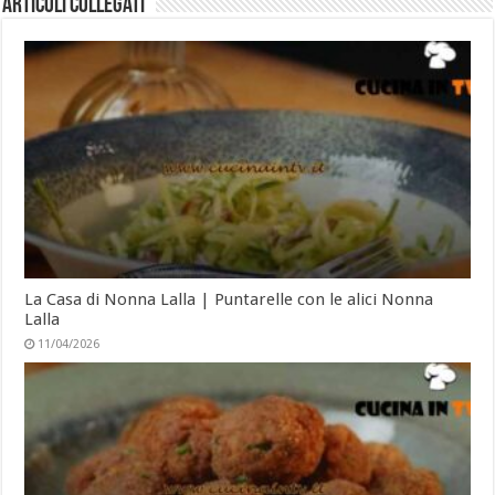
Articoli collegati
La Casa di Nonna Lalla | Puntarelle con le alici Nonna
Lalla
11/04/2026