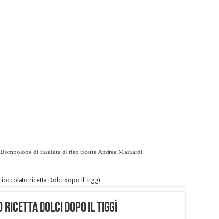
Bombolone di insalata di riso ricetta Andrea Mainardi
ioccolato ricetta Dolci dopo il Tiggì
ricetta Dolci dopo il Tiggì