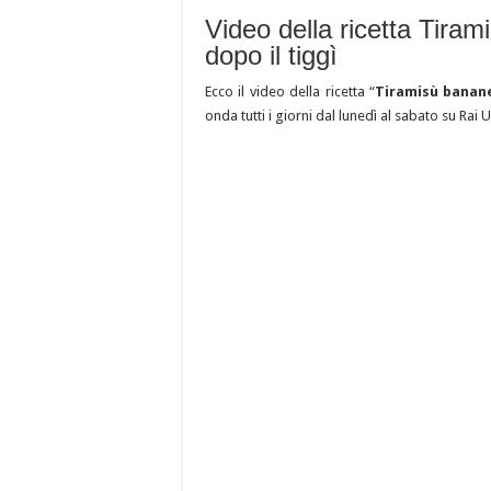
Video della ricetta Tiram
dopo il tiggì
Ecco il video della ricetta “
Tiramisù banan
onda tutti i giorni dal lunedì al sabato su Rai 