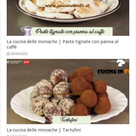
La cucina delle monache | Paste tignate con panna al
caffè
28/04/2026
La cucina delle monache | Tartufini