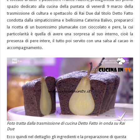
spazio dedicato alla cucina della puntata di venerdì 9 marzo della
trasmissione di cultura e spettacolo di Rai Due dal titolo Detto Fatto
condotta dalla simpaticissima e bellissima Caterina Balivo, prepararci
la ricetta di un buonissimo plumacake con cioccolato e pere, la cui
particolarità è quella di avere una sorpresa al suo interno, cioè la
presenza di pere intere, il tutto poi servito con una salsa al cacao in
accompagnamento.
Foto tratta dalla trasmissione di cucina Detto Fatto in onda su Rai
Due
Ecco quindi nel dettaglio gli ingredienti e la preparazione di questa