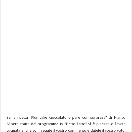
Se la ricetta “Plumcake cioccolato e pere con sorpresa” di Franco
Aliberti tratta dal programma tv “Detto Fatto” vi è piaciuta e l’avete
cucinata anche voi, lasciate il vostro commento e datele il vostro voto,