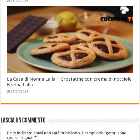
28/04/2026
La Casa di Nonna Lalla | Crostatine con crema di nocciole
Nonna Lalla
25/04/2026
Lascia un commento
Il tuo indirizzo email non sarà pubblicato.
I campi obbligatori sono
contrassegnati
*