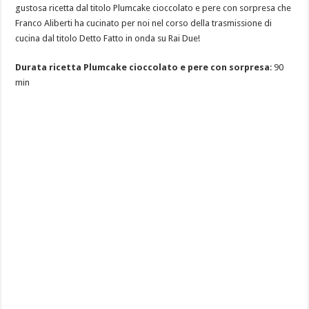
gustosa ricetta dal titolo Plumcake cioccolato e pere con sorpresa che
Franco Aliberti ha cucinato per noi nel corso della trasmissione di
cucina dal titolo Detto Fatto in onda su Rai Due!
Durata ricetta Plumcake cioccolato e pere con sorpresa
: 90
min