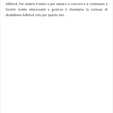
Adblock. Per vedere il video e per aiutarci a crescere e a continuare a
fornirti ricette interessanti e gustose ti chiediamo la cortesia di
disabilitare Adblock solo per questo sito.