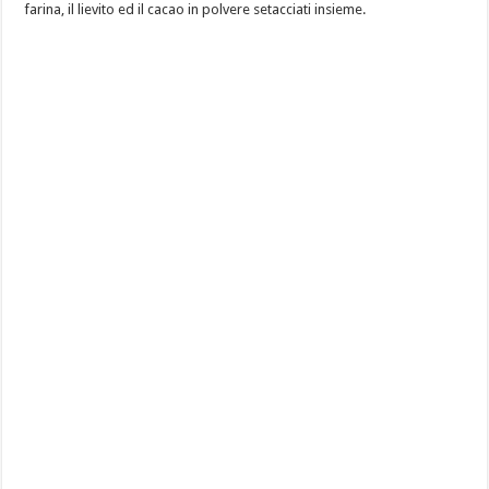
farina, il lievito ed il cacao in polvere setacciati insieme.